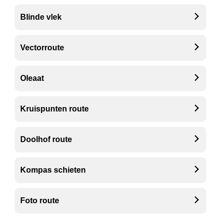
Blinde vlek
Vectorroute
Oleaat
Kruispunten route
Doolhof route
Kompas schieten
Foto route